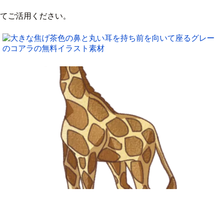
てご活用ください。