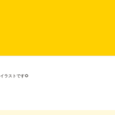
イラストです🌻