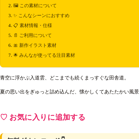
🖼️ この素材について
✨ こんなシーンにおすすめ
📋 素材情報・仕様
📄 ご利用について
🎀 新作イラスト素材
🌟 みんなが使ってる注目素材
青空に浮かぶ入道雲、どこまでも続くまっすぐな田舎道。
夏の思い出をぎゅっと詰め込んだ、懐かしくてあたたかい風景
♡ お気に入りに追加する