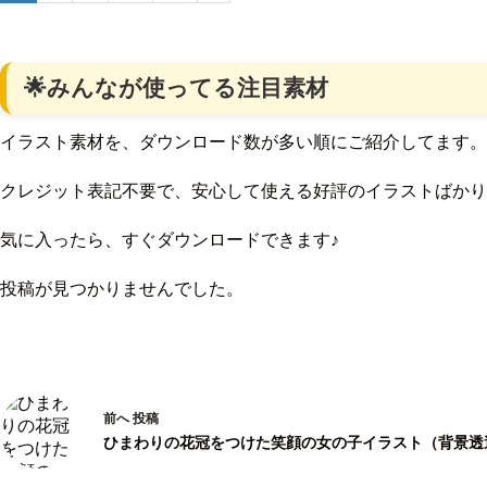
🌟みんなが使ってる注目素材
イラスト素材を、ダウンロード数が多い順にご紹介してます。
クレジット表記不要で、安心して使える好評のイラストばかり
気に入ったら、すぐダウンロードできます♪
投稿が見つかりませんでした。
前へ
投稿
ひまわりの花冠をつけた笑顔の女の子イラスト（背景透