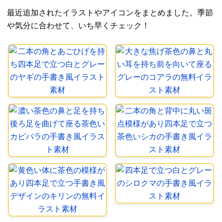
最近追加されたイラストやアイコンをまとめました。季節
や気分に合わせて、いち早くチェック！