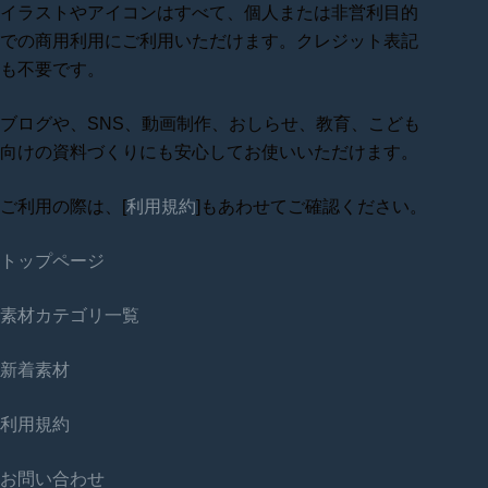
イラストやアイコンはすべて、個人または非営利目的
での商用利用にご利用いただけます。クレジット表記
も不要です。
ブログや、SNS、動画制作、おしらせ、教育、こども
向けの資料づくりにも安心してお使いいただけます。
ご利用の際は、[
利用規約
]もあわせてご確認ください。
トップページ
素材カテゴリ一覧
新着素材
利用規約
お問い合わせ