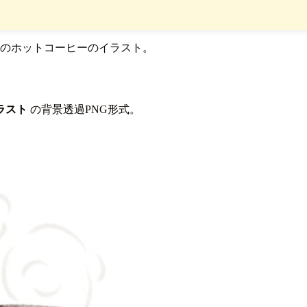
のホットコーヒーのイラスト。
ラスト
の背景透過PNG形式。
。