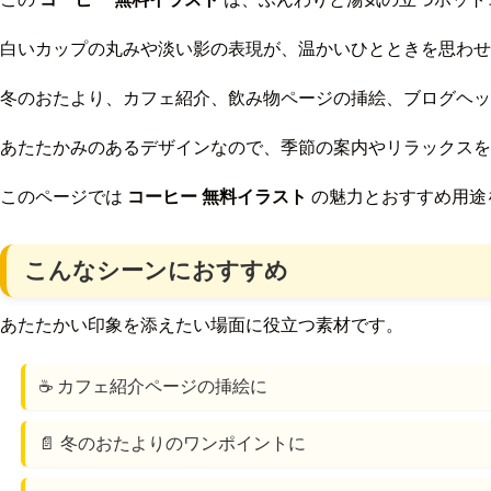
白いカップの丸みや淡い影の表現が、温かいひとときを思わせ
冬のおたより、カフェ紹介、飲み物ページの挿絵、ブログヘッ
あたたかみのあるデザインなので、季節の案内やリラックスを
このページでは
コーヒー 無料イラスト
の魅力とおすすめ用途
こんなシーンにおすすめ
あたたかい印象を添えたい場面に役立つ素材です。
☕ カフェ紹介ページの挿絵に
📄 冬のおたよりのワンポイントに