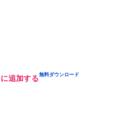
無料ダウンロード
りに追加する