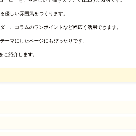
る優しい雰囲気をつくります。
ダー、コラムのワンポイントなど幅広く活用できます。
テーマにしたページにもぴったりです。
をご紹介します。