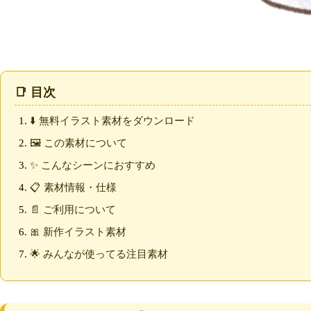
📑 目次
⬇️ 無料イラスト素材をダウンロード
🖼️ この素材について
✨ こんなシーンにおすすめ
📋 素材情報・仕様
📄 ご利用について
🎀 新作イラスト素材
🌟 みんなが使ってる注目素材