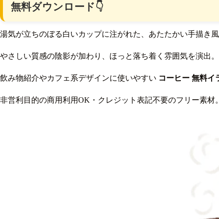
無料ダウンロード👇
湯気が立ちのぼる白いカップに注がれた、あたたかい手描き風
やさしい質感の陰影が加わり、ほっと落ち着く雰囲気を演出。
飲み物紹介やカフェ系デザインに使いやすい
コーヒー 無料イ
非営利目的の商用利用OK・クレジット表記不要のフリー素材