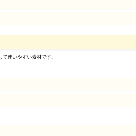
して使いやすい素材です。