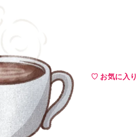
♡ お気に入