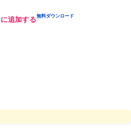
無料ダウンロード
りに追加する